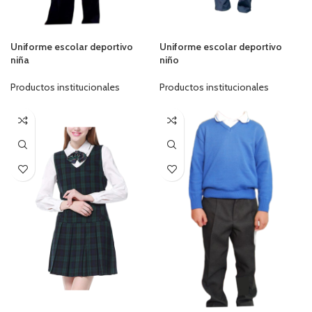
Uniforme escolar deportivo
Uniforme escolar deportivo
niña
niño
Productos institucionales
Productos institucionales