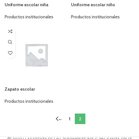
Uniforme escolar niña
Uniforme escolar niño
Productos institucionales
Productos institucionales
Zapato escolar
Productos institucionales
←
1
2