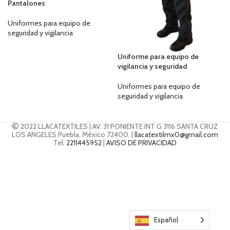
Pantalones
Uniformes para equipo de
seguridad y vigilancia
Uniforme para equipo de
vigilancia y seguridad
Uniformes para equipo de
seguridad y vigilancia
2022 LLACATEXTILES | AV. 31 PONIENTE INT G 3116 SANTA CRUZ
LOS ANGELES Puebla, México 72400. |
llacatextilmx0@gmail.com
Tel:
2211445952
|
AVISO DE PRIVACIDAD
Español