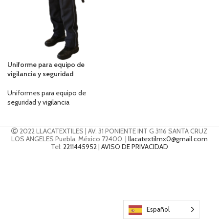
Uniforme para equipo de
vigilancia y seguridad
Uniformes para equipo de
seguridad y vigilancia
2022 LLACATEXTILES | AV. 31 PONIENTE INT G 3116 SANTA CRUZ
LOS ANGELES Puebla, México 72400. |
llacatextilmx0@gmail.com
Tel:
2211445952
|
AVISO DE PRIVACIDAD
Español