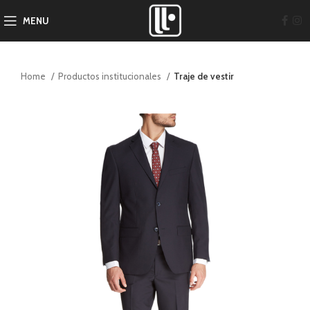
MENU
Home
Productos institucionales
Traje de vestir