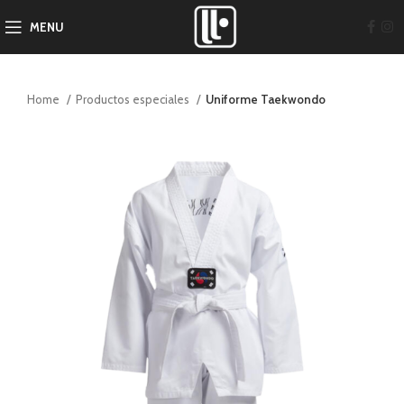
MENU
Home
Productos especiales
Uniforme Taekwondo