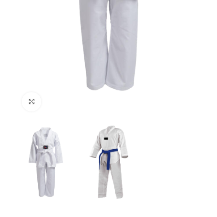
Click to enlarge