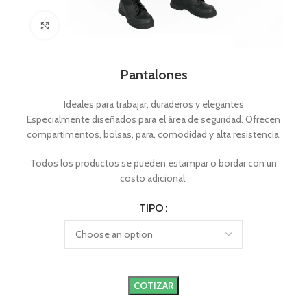
Click to enlarge
Pantalones
Ideales para trabajar, duraderos y elegantes
Especialmente diseñados para el área de seguridad. Ofrecen
compartimentos, bolsas, para, comodidad y alta resistencia.
Todos los productos se pueden estampar o bordar con un
costo adicional.
TIPO
COTIZAR