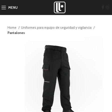
MENU
Home
Uniformes para equipo de seguridad y vigilancia
Pantalones